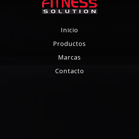
Inicio
Productos
Marcas
Contacto